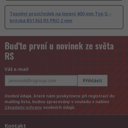
Tepelný prostředek na lepení 400 mm Typ G –
britská BS1363 RS PRO 2 mm
Buďte první u novinek ze světa
RS
Váš e-mail
Přihlásit
Osobní údaje, které nám poskytnete při registraci do
mailing listu, budou zpracovány v souladu s našimi
Zásadami ochrany
osobních údajů.
Kontakt