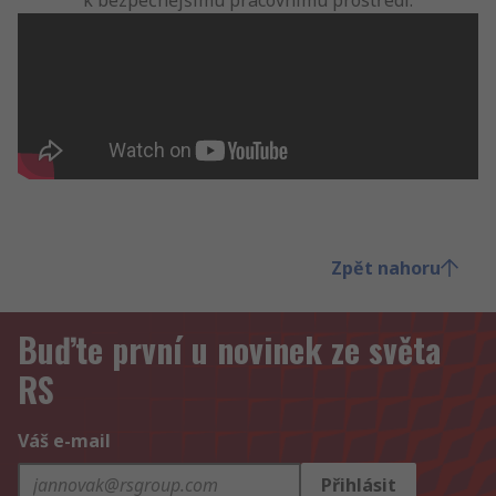
Zpět nahoru
Buďte první u novinek ze světa
RS
Váš e-mail
Přihlásit