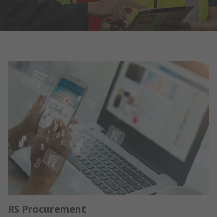
RS Procurement