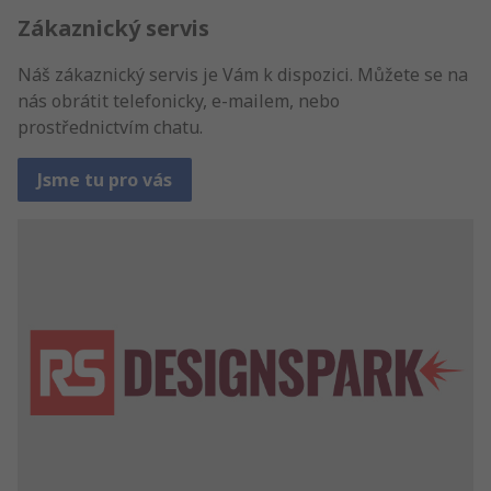
Zákaznický servis
Náš zákaznický servis je Vám k dispozici. Můžete se na
nás obrátit telefonicky, e-mailem, nebo
prostřednictvím chatu.
Jsme tu pro vás