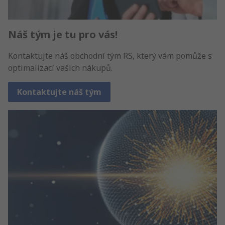
Náš tým je tu pro vás!
Kontaktujte náš obchodní tým RS, který vám pomůže s
optimalizací vašich nákupů.
Kontaktujte náš tým