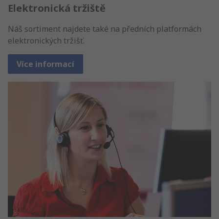
Elektronická tržiště
Náš sortiment najdete také na předních platformách
elektronických tržišť.
Více informací