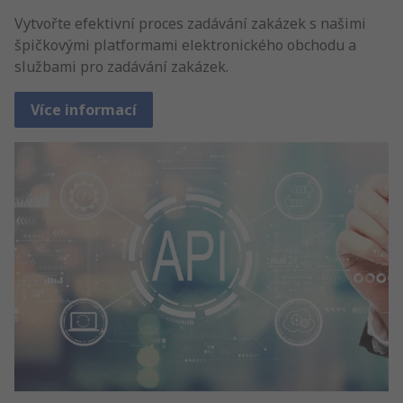
Vytvořte efektivní proces zadávání zakázek s našimi
špičkovými platformami elektronického obchodu a
službami pro zadávání zakázek.
Více informací