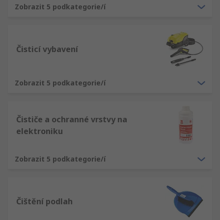
Zobrazit 5 podkategorie/í
Čisticí vybavení
Zobrazit 5 podkategorie/í
Čističe a ochranné vrstvy na
elektroniku
Zobrazit 5 podkategorie/í
Čištění podlah