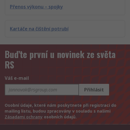
Přenos výkonu – spojky
Kartáče na čištění potrubí
Buďte první u novinek ze světa
RS
Váš e-mail
Přihlásit
Osobní údaje, které nám poskytnete při registraci do
mailing listu, budou zpracovány v souladu s našimi
Zásadami ochrany
osobních údajů.