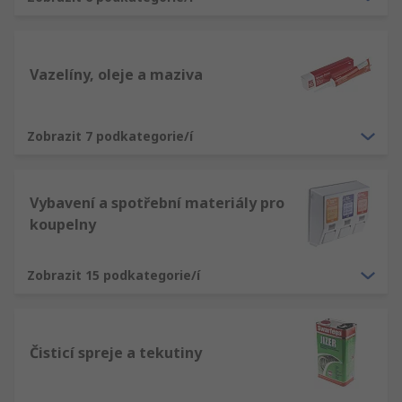
Vazelíny, oleje a maziva
Zobrazit 7 podkategorie/í
Vybavení a spotřební materiály pro
koupelny
Zobrazit 15 podkategorie/í
Čisticí spreje a tekutiny