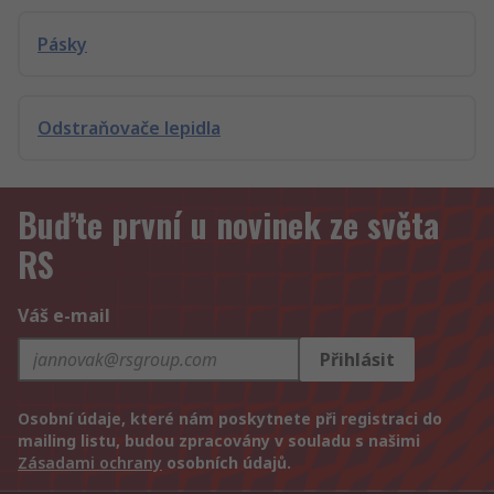
Pásky
Odstraňovače lepidla
Buďte první u novinek ze světa
RS
Váš e-mail
Přihlásit
Osobní údaje, které nám poskytnete při registraci do
mailing listu, budou zpracovány v souladu s našimi
Zásadami ochrany
osobních údajů.