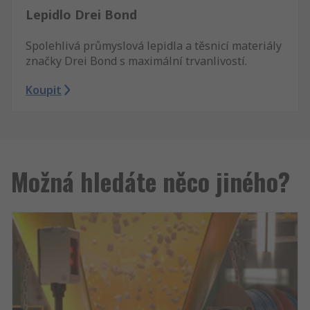
Lepidlo Drei Bond
Spolehlivá průmyslová lepidla a těsnicí materiály
značky Drei Bond s maximální trvanlivostí.
Koupit
Možná hledáte něco jiného?