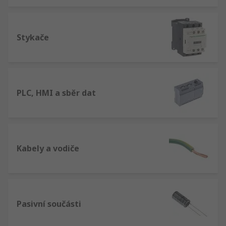
Stykače
PLC, HMI a sběr dat
Kabely a vodiče
Pasivní součásti