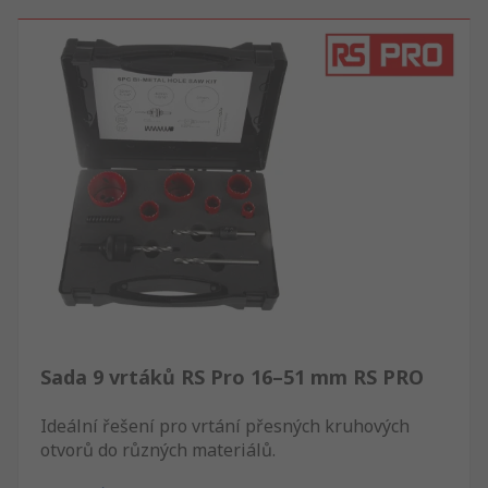
Sada 9 vrtáků RS Pro 16–51 mm RS PRO
Ideální řešení pro vrtání přesných kruhových
otvorů do různých materiálů.