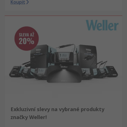
Koupit
Exkluzivní slevy na vybrané produkty
značky Weller!