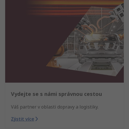
Vydejte se s námi správnou cestou
Váš partner v oblasti dopravy a logistiky.
Zjistit více