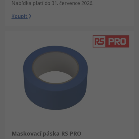
Nabídka platí do 31. července 2026.
Koupit
Maskovací páska RS PRO