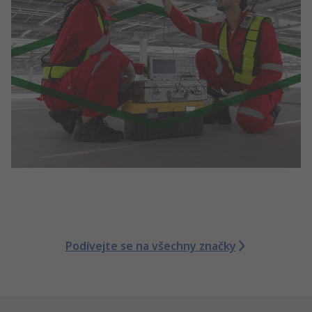
Podívejte se na všechny značky