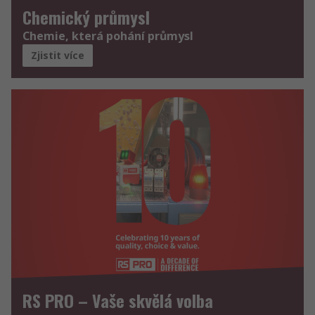
Chemický průmysl
Chemie, která pohání průmysl
Zjistit více
RS PRO – Vaše skvělá volba