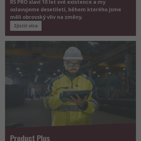
RS PRO slaví 10 let své existence a my
oslavujeme desetiletí, během kterého jsme
měli obrovský vliv na změny.
Zjistit více
Product Plus