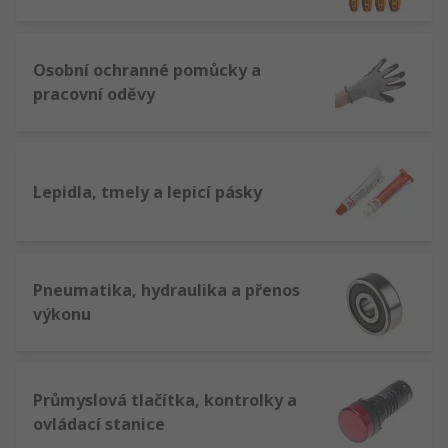
Osobní ochranné pomůcky a
pracovní oděvy
Lepidla, tmely a lepicí pásky
Pneumatika, hydraulika a přenos
výkonu
Průmyslová tlačítka, kontrolky a
ovládací stanice