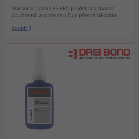
Maskovací páska RS PRO je odolná a snadno
použitelná, a proto zaručuje přesné lakování.
Koupit