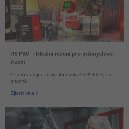
RS PRO – Ideální řešení pro průmyslové
řízení
Superinteligentní výrobní linka? S RS PRO je to
snadné!
Zjistit více