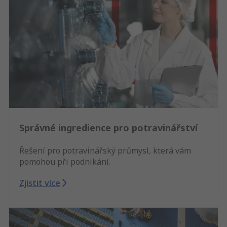
Správné ingredience pro potravinářství
Řešení pro potravinářský průmysl, která vám
pomohou při podnikání.
Zjistit více