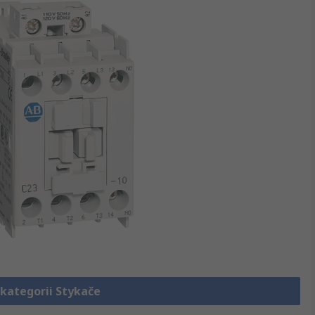
 kategorii Stykače