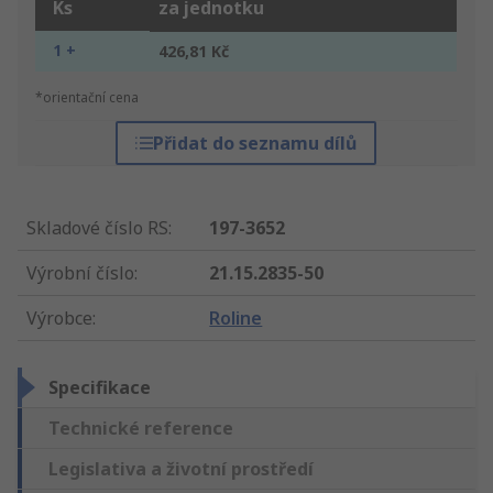
Ks
za jednotku
1 +
426,81 Kč
*orientační cena
Přidat do seznamu dílů
Skladové číslo RS
:
197-3652
Výrobní číslo
:
21.15.2835-50
Výrobce
:
Roline
Specifikace
Technické reference
Legislativa a životní prostředí