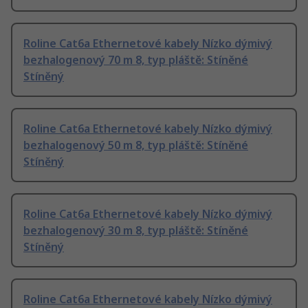
Roline Cat6a Ethernetové kabely Nízko dýmivý
bezhalogenový 70 m 8, typ pláště: Stíněné
Stíněný
Roline Cat6a Ethernetové kabely Nízko dýmivý
bezhalogenový 50 m 8, typ pláště: Stíněné
Stíněný
Roline Cat6a Ethernetové kabely Nízko dýmivý
bezhalogenový 30 m 8, typ pláště: Stíněné
Stíněný
Roline Cat6a Ethernetové kabely Nízko dýmivý