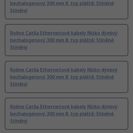
bezhalogenový 300 mm 8, typ pláště: Stíněné
Stíněný
Roline Cat6a Ethernetové kabely Nízko dýmivý
bezhalogenový 300 mm 8, typ pláště: Stíněné
Stíněný
Roline Cat6a Ethernetové kabely Nízko dýmivý
bezhalogenový 300 mm 8, typ pláště: Stíněné
Stíněný
Roline Cat6a Ethernetové kabely Nízko dýmivý
bezhalogenový 300 mm 8, typ pláště: Stíněné
Stíněný