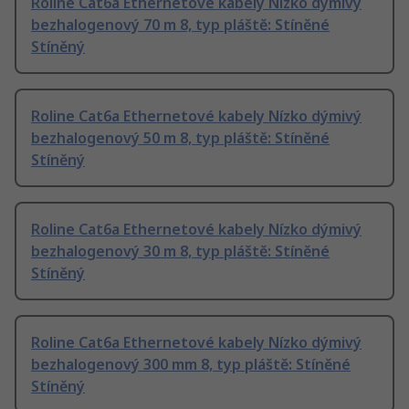
Roline Cat6a Ethernetové kabely Nízko dýmivý
bezhalogenový 70 m 8, typ pláště: Stíněné
Stíněný
Roline Cat6a Ethernetové kabely Nízko dýmivý
bezhalogenový 50 m 8, typ pláště: Stíněné
Stíněný
Roline Cat6a Ethernetové kabely Nízko dýmivý
bezhalogenový 30 m 8, typ pláště: Stíněné
Stíněný
Roline Cat6a Ethernetové kabely Nízko dýmivý
bezhalogenový 300 mm 8, typ pláště: Stíněné
Stíněný