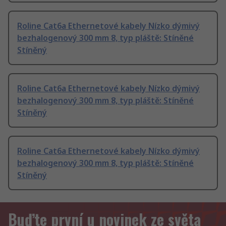
Roline Cat6a Ethernetové kabely Nízko dýmivý
bezhalogenový 300 mm 8, typ pláště: Stíněné
Stíněný
Roline Cat6a Ethernetové kabely Nízko dýmivý
bezhalogenový 300 mm 8, typ pláště: Stíněné
Stíněný
Roline Cat6a Ethernetové kabely Nízko dýmivý
bezhalogenový 300 mm 8, typ pláště: Stíněné
Stíněný
Buďte první u novinek ze světa