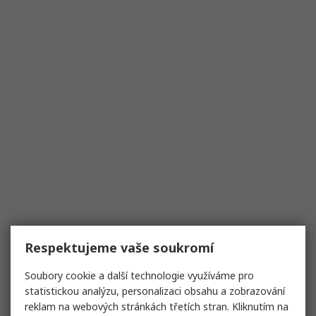
Respektujeme vaše soukromí
Soubory cookie a další technologie využíváme pro
statistickou analýzu, personalizaci obsahu a zobrazování
reklam na webových stránkách třetích stran. Kliknutím na