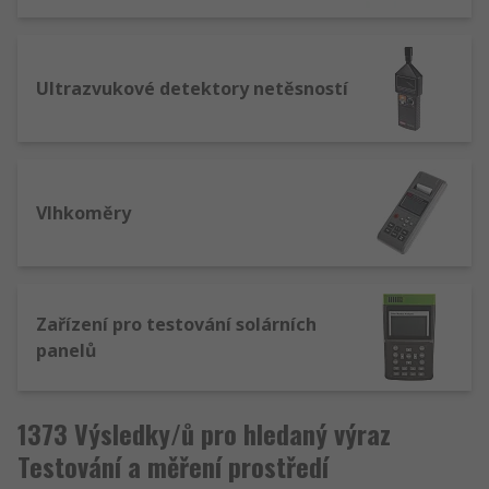
Ultrazvukové detektory netěsností
Vlhkoměry
Zařízení pro testování solárních
panelů
1373 Výsledky/ů pro hledaný výraz
Testování a měření prostředí