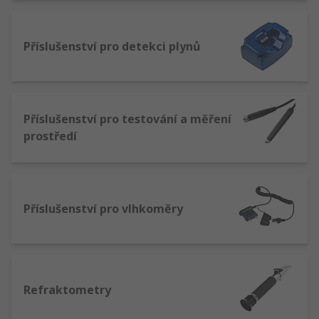
Příslušenství pro detekci plynů
Příslušenství pro testování a měření
prostředí
Příslušenství pro vlhkoměry
Refraktometry