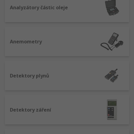
Analyzátory částic oleje
Anemometry
Detektory plynů
Detektory záření