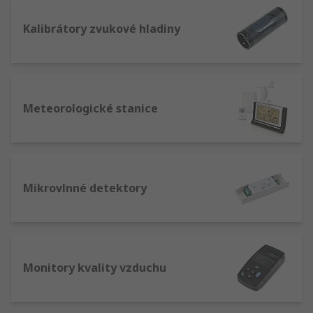
Kalibrátory zvukové hladiny
Meteorologické stanice
Mikrovlnné detektory
Monitory kvality vzduchu