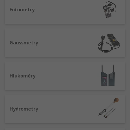
Fotometry
Gaussmetry
Hlukoměry
Hydrometry