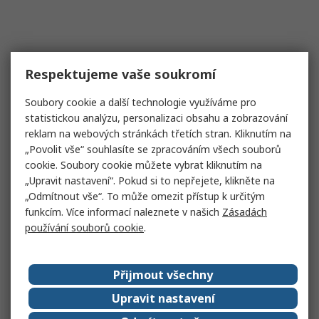
Respektujeme vaše soukromí
Soubory cookie a další technologie využíváme pro
statistickou analýzu, personalizaci obsahu a zobrazování
reklam na webových stránkách třetích stran. Kliknutím na
„Povolit vše“ souhlasíte se zpracováním všech souborů
cookie. Soubory cookie můžete vybrat kliknutím na
„Upravit nastavení“. Pokud si to nepřejete, klikněte na
„Odmítnout vše“. To může omezit přístup k určitým
funkcím. Více informací naleznete v našich
Zásadách
používání souborů cookie
.
Přijmout všechny
Upravit nastavení