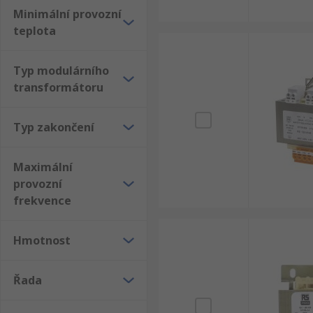
Minimální provozní
teplota
Typ modulárního
transformátoru
Typ zakončení
Maximální
provozní
frekvence
Hmotnost
Řada