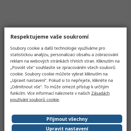
Respektujeme vaše soukromí
Soubory cookie a další technologie využíváme pro
statistickou analýzu, personalizaci obsahu a zobrazování
reklam na webových stránkách třetích stran. Kliknutím na
„Povolit vše“ souhlasíte se zpracováním všech souborů
cookie. Soubory cookie můžete vybrat kliknutím na
„Upravit nastavení“. Pokud si to nepřejete, klikněte na
„Odmítnout vše“. To může omezit přístup k určitým
funkcím. Více informací naleznete v našich
Zásadách
používání souborů cookie
.
Přijmout všechny
Upravit nastavení