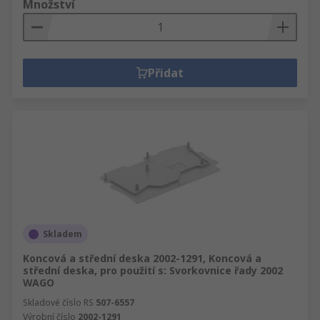
Množství
Přidat
Skladem
Koncová a střední deska 2002-1291, Koncová a
střední deska, pro použití s: Svorkovnice řady 2002
WAGO
Skladové číslo RS
507-6557
Výrobní číslo
2002-1291