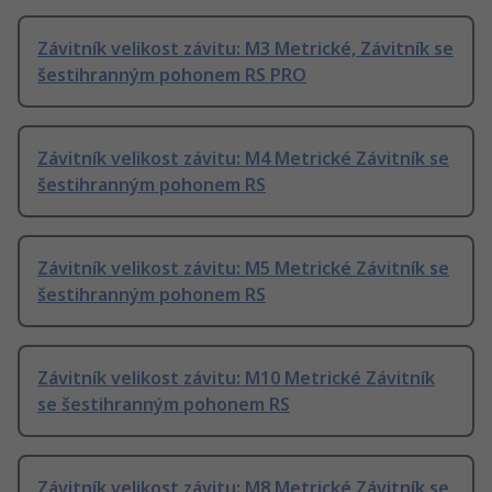
Závitník velikost závitu: M3 Metrické, Závitník se
šestihranným pohonem RS PRO
Závitník velikost závitu: M4 Metrické Závitník se
šestihranným pohonem RS
Závitník velikost závitu: M5 Metrické Závitník se
šestihranným pohonem RS
Závitník velikost závitu: M10 Metrické Závitník
se šestihranným pohonem RS
Závitník velikost závitu: M8 Metrické Závitník se