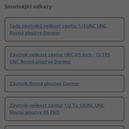
Související odkazy
Sada závitníků velikost závitu: 1/4 UNC UNC
Rovná ploutve Dormer
Závitník velikost závitu: UNC 0.5 inch - 13 TPI
UNC Rovná ploutve Dormer
Závitník Rovná ploutve Dormer
Závitník velikost závitu: 1/2 To 13UNC UNC
Rovná ploutve RS PRO