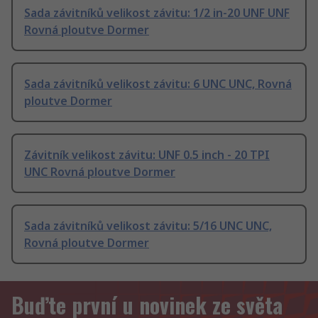
Sada závitníků velikost závitu: 1/2 in-20 UNF UNF
Rovná ploutve Dormer
Sada závitníků velikost závitu: 6 UNC UNC, Rovná
ploutve Dormer
Závitník velikost závitu: UNF 0.5 inch - 20 TPI
UNC Rovná ploutve Dormer
Sada závitníků velikost závitu: 5/16 UNC UNC,
Rovná ploutve Dormer
Buďte první u novinek ze světa