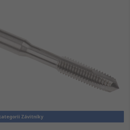
kategorii Závitníky