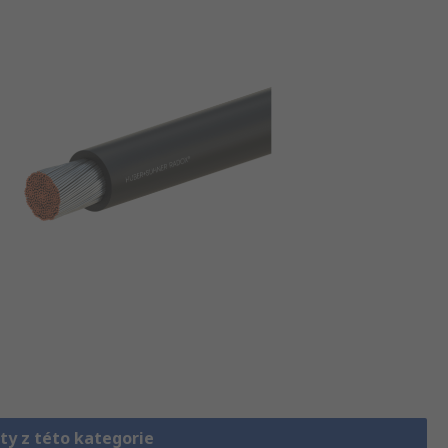
ty z této kategorie