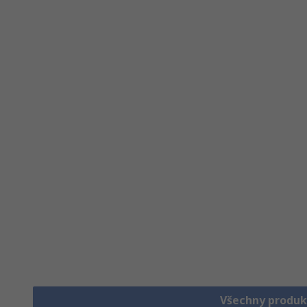
Všechny produk