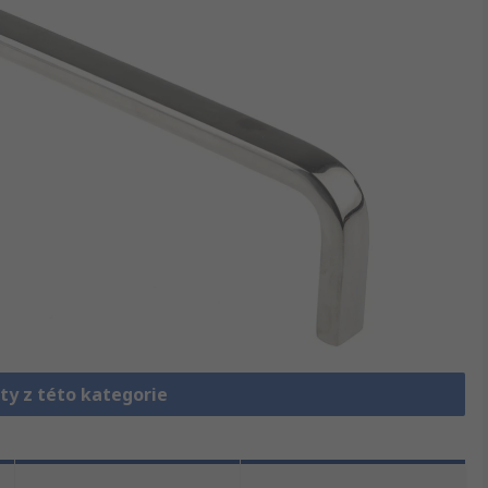
ty z této kategorie