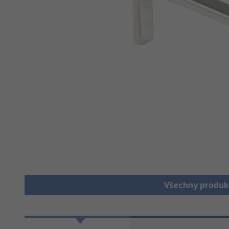
Všechny produk