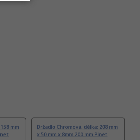
: 158 mm
Držadlo Chromová, délka: 208 mm
inet
x 50 mm x 8mm 200 mm Pinet