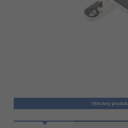
Všechny produk