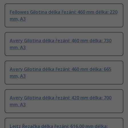
Fellowes Gilotina délka řezání: 460 mm délka: 220
mm, A3
Avery Gilotina délka řezání: 460 mm délka: 730
mm, A3
Avery Gilotina délka řezání: 460 mm délka: 665
mm, A3
Avery Gilotina délka řezání: 420 mm délka: 700
mm, A3
Leitz Řezačka délka řezání: 616.00 mm délka: