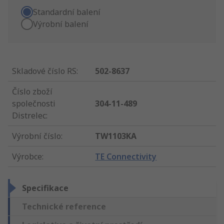
Standardní balení
Výrobní balení
Skladové číslo RS
:
502-8637
Číslo zboží
společnosti
304-11-489
Distrelec
:
Výrobní číslo
:
TW1103KA
Výrobce
:
TE Connectivity
Specifikace
Technické reference