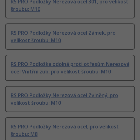
RS PRO Podložky Nerezová ocel 301, pro velikost
šroubu: M10
RS PRO Podložky Nerezová ocel Zámek, pro
velikost šroubu: M10
RS PRO Podložka odolná proti otřesům Nerezová
ocel Vnitřní zub, pro velikost šroubu: M10
RS PRO Podložky Nerezová ocel Zvlněný, pro
velikost šroubu: M10
RS PRO Podložky Nerezová ocel, pro velikost
šroubu: M8