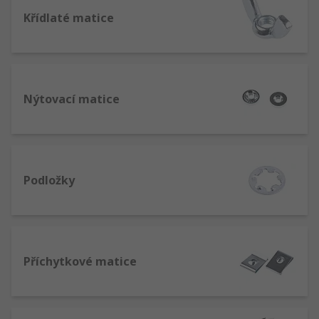
Křídlaté matice
Nýtovací matice
Podložky
Příchytkové matice