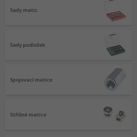
Sady matic
Sady podložek
Spojovací matice
Střižné matice