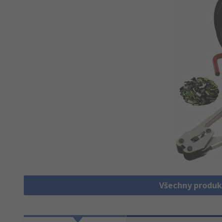
Všechny produk