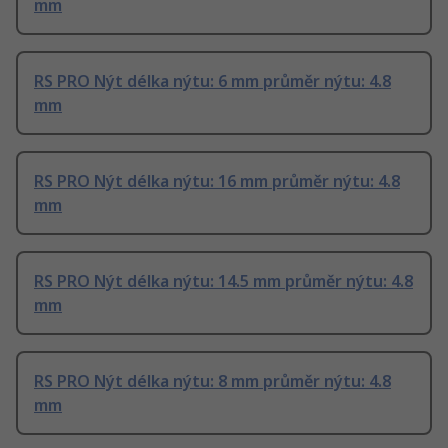
mm
RS PRO Nýt délka nýtu: 6 mm průměr nýtu: 4.8
mm
RS PRO Nýt délka nýtu: 16 mm průměr nýtu: 4.8
mm
RS PRO Nýt délka nýtu: 14.5 mm průměr nýtu: 4.8
mm
RS PRO Nýt délka nýtu: 8 mm průměr nýtu: 4.8
mm