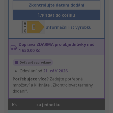
Zkontrolujte datum dodání
Přidat do košíku
Informační list výrobku
Doprava ZDARMA pro objednávky nad
1 650,00 Kč
Dočasně vyprodáno
Odeslání od
21. září 2026
Potřebujete více?
Zadejte potřebné
množství a klikněte „Zkontrolovat termíny
dodání“.
Ks
za jednotku