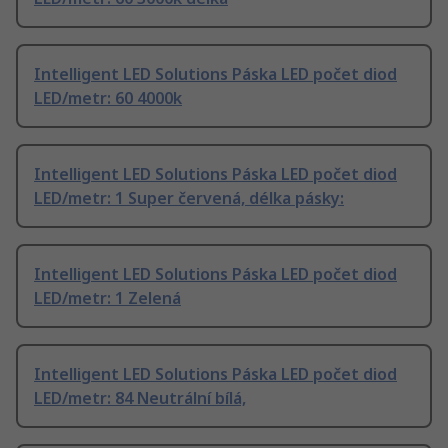
Intelligent LED Solutions Páska LED počet diod
LED/metr: 60 4000k
Intelligent LED Solutions Páska LED počet diod
LED/metr: 1 Super červená, délka pásky:
Intelligent LED Solutions Páska LED počet diod
LED/metr: 1 Zelená
Intelligent LED Solutions Páska LED počet diod
LED/metr: 84 Neutrální bílá,