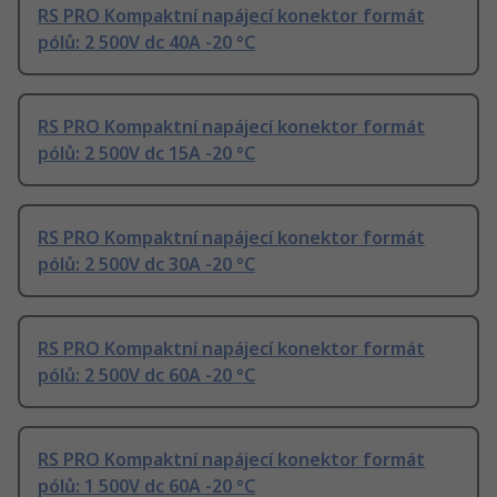
RS PRO Kompaktní napájecí konektor formát
pólů: 2 500V dc 40A -20 °C
RS PRO Kompaktní napájecí konektor formát
pólů: 2 500V dc 15A -20 °C
RS PRO Kompaktní napájecí konektor formát
pólů: 2 500V dc 30A -20 °C
RS PRO Kompaktní napájecí konektor formát
pólů: 2 500V dc 60A -20 °C
RS PRO Kompaktní napájecí konektor formát
pólů: 1 500V dc 60A -20 °C