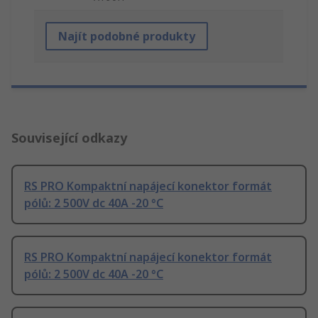
Najít podobné produkty
Související odkazy
RS PRO Kompaktní napájecí konektor formát
pólů: 2 500V dc 40A -20 °C
RS PRO Kompaktní napájecí konektor formát
pólů: 2 500V dc 40A -20 °C