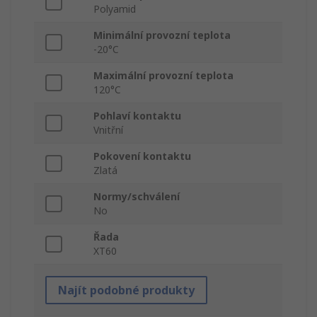
Polyamid
Minimální provozní teplota
-20°C
Maximální provozní teplota
120°C
Pohlaví kontaktu
Vnitřní
Pokovení kontaktu
Zlatá
Normy/schválení
No
Řada
XT60
Najít podobné produkty