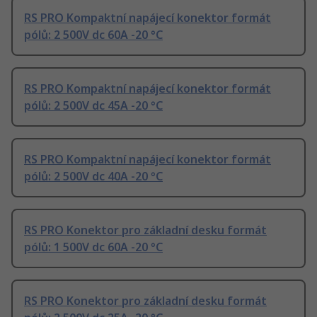
RS PRO Kompaktní napájecí konektor formát
pólů: 2 500V dc 60A -20 °C
RS PRO Kompaktní napájecí konektor formát
pólů: 2 500V dc 45A -20 °C
RS PRO Kompaktní napájecí konektor formát
pólů: 2 500V dc 40A -20 °C
RS PRO Konektor pro základní desku formát
pólů: 1 500V dc 60A -20 °C
RS PRO Konektor pro základní desku formát