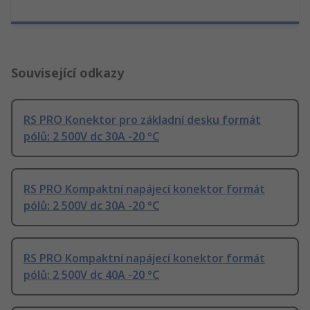
Související odkazy
RS PRO Konektor pro základní desku formát
pólů: 2 500V dc 30A -20 °C
RS PRO Kompaktní napájecí konektor formát
pólů: 2 500V dc 30A -20 °C
RS PRO Kompaktní napájecí konektor formát
pólů: 2 500V dc 40A -20 °C