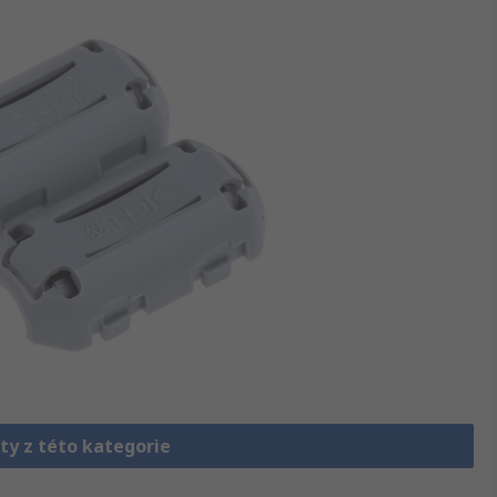
ty z této kategorie