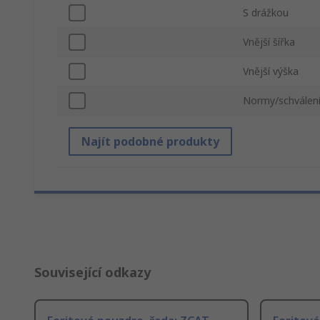
S drážkou
Vnější šířka
Vnější výška
Normy/schválen
Najít podobné produkty
Související odkazy