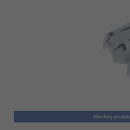
Všechny produk