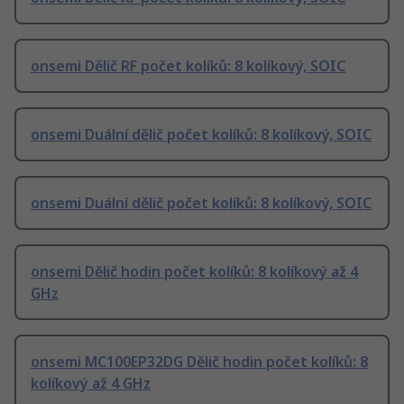
onsemi Dělič RF počet kolíků: 8 kolíkový, SOIC
onsemi Duální dělič počet kolíků: 8 kolíkový, SOIC
onsemi Duální dělič počet kolíků: 8 kolíkový, SOIC
onsemi Dělič hodin počet kolíků: 8 kolíkový až 4
GHz
onsemi MC100EP32DG Dělič hodin počet kolíků: 8
kolíkový až 4 GHz