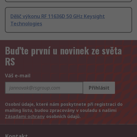
Dělič výkonu RF 11636D 50 GHz Keysight
Technologies
Buďte první u novinek ze světa
RS
Váš e-mail
Přihlásit
Osobní údaje, které nám poskytnete při registraci do
mailing listu, budou zpracovány v souladu s našimi
Zásadami ochrany
osobních údajů.
Kontakt