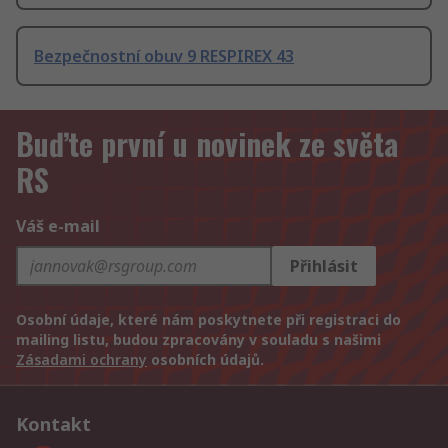
Bezpečnostní obuv 9 RESPIREX 43
Buďte první u novinek ze světa
RS
Váš e-mail
Přihlásit
Osobní údaje, které nám poskytnete při registraci do
mailing listu, budou zpracovány v souladu s našimi
Zásadami ochrany
osobních údajů.
Kontakt