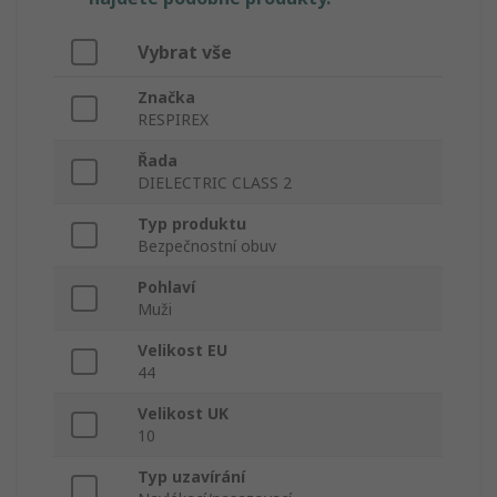
Vybrat vše
Značka
RESPIREX
Řada
DIELECTRIC CLASS 2
Typ produktu
Bezpečnostní obuv
Pohlaví
Muži
Velikost EU
44
Velikost UK
10
Typ uzavírání