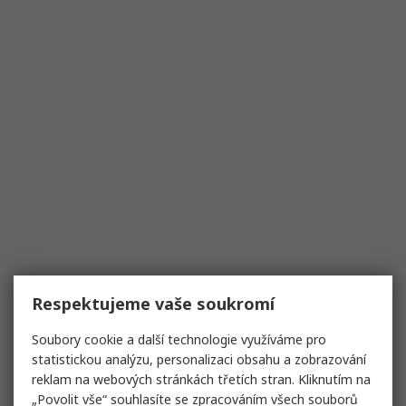
Respektujeme vaše soukromí
Soubory cookie a další technologie využíváme pro
statistickou analýzu, personalizaci obsahu a zobrazování
reklam na webových stránkách třetích stran. Kliknutím na
„Povolit vše“ souhlasíte se zpracováním všech souborů