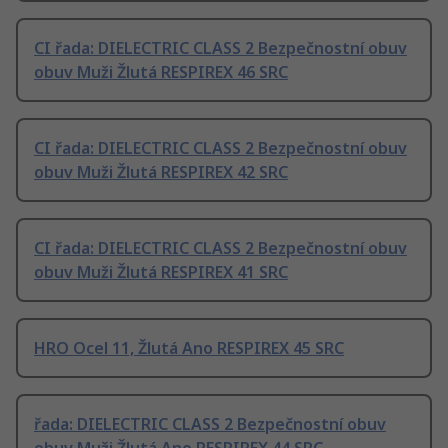
CI řada: DIELECTRIC CLASS 2 Bezpečnostní obuv
obuv Muži Žlutá RESPIREX 46 SRC
CI řada: DIELECTRIC CLASS 2 Bezpečnostní obuv
obuv Muži Žlutá RESPIREX 42 SRC
CI řada: DIELECTRIC CLASS 2 Bezpečnostní obuv
obuv Muži Žlutá RESPIREX 41 SRC
HRO Ocel 11, Žlutá Ano RESPIREX 45 SRC
řada: DIELECTRIC CLASS 2 Bezpečnostní obuv