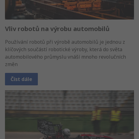
Vliv robotů na výrobu automobilů
Používání robotů při výrobě automobilů je jednou z
klíčových součástí robotické výroby, která do světa
automobilového průmyslu vnáší mnoho revolučních
změn
Číst dále