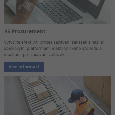
RS Procurement
Vytvořte efektivní proces zadávání zakázek s našimi
špičkovými platformami elektronického obchodu a
službami pro zadávání zakázek.
Více informací