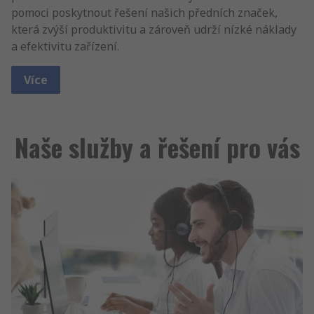
pomoci poskytnout řešení našich předních značek,
která zvýší produktivitu a zároveň udrží nízké náklady
a efektivitu zařízení.
Více
Naše služby a řešení pro vás