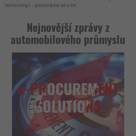
technologií - postaráme se o to!
Nejnovější zprávy z
automobilového průmyslu