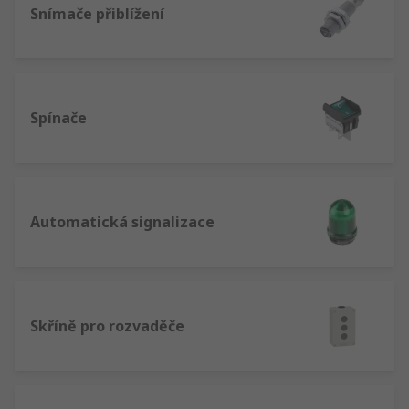
Snímače přiblížení
Spínače
Automatická signalizace
Skříně pro rozvaděče