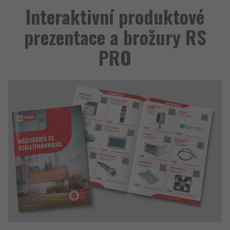
Interaktivní produktové
prezentace a brožury RS
PRO