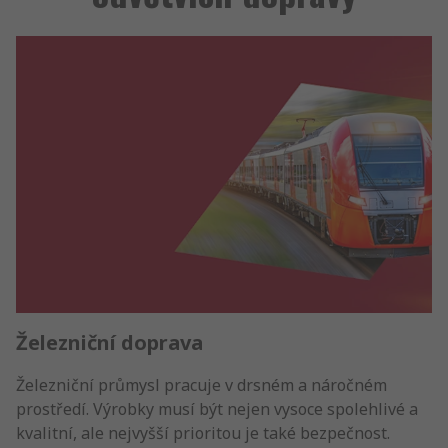
Železniční doprava
Železniční průmysl pracuje v drsném a náročném
prostředí. Výrobky musí být nejen vysoce spolehlivé a
kvalitní, ale nejvyšší prioritou je také bezpečnost.