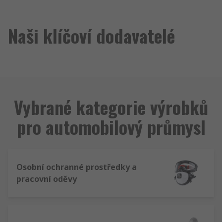
Naši klíčoví dodavatelé
Vybrané kategorie výrobků
pro automobilový průmysl
Osobní ochranné prostředky a
pracovní oděvy