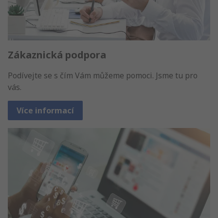
Zákaznická podpora
Podívejte se s čím Vám můžeme pomoci. Jsme tu pro
vás.
Více informací