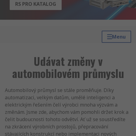
RS PRO KATALOG
Menu
Udávat změny v
automobilovém průmyslu
Automobilový průmysl se stále proměňuje. Díky
automatizaci, velkým datům, umělé inteligenci a
elektrickým řešením čelí výrobci mnoha výzvám a
změnám. Jsme zde, abychom vám pomohli držet krok a
čelit budoucnosti tohoto odvětví. Ať už se soustředíte
na zkrácení výrobních prostojů, přepracování
stávajících konstrukcí nebo implementaci nových