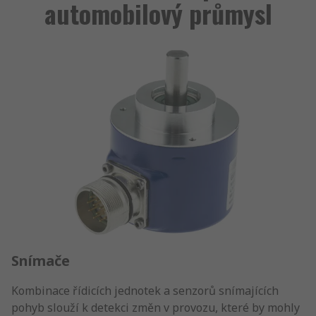
automobilový průmysl
Snímače
Kombinace řídicích jednotek a senzorů snímajících
pohyb slouží k detekci změn v provozu, které by mohly