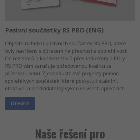
Pasivní součástky RS PRO (ENG)
Objevte nabídku pasivních součástek RS PRO, které
byly navrženy s důrazem na přesnost a spolehlivost!
Od rezistorů a kondenzátorů přes induktory a filtry –
RS PRO vám zaručuje požadovanou kvalitu za
příznivou cenu. Zjednodušte své projekty pomocí
spolehlivých součástek, které poskytují stabilní,
efektivní a předvídatelný výkon ve všech aplikacích.
Otevřít
Naše řešení pro