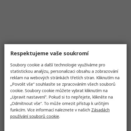
Respektujeme vaše soukromí
Soubory cookie a další technologie využíváme pro
statistickou analýzu, personalizaci obsahu a zobrazování
reklam na webových stránkách třetích stran. Kliknutím na
„Povolit vše“ souhlasíte se zpracováním všech souborů
cookie. Soubory cookie můžete vybrat kliknutím na
„Upravit nastavení“. Pokud si to nepřejete, klikněte na
„Odmítnout vše“. To může omezit přístup k určitým
funkcím. Více informací naleznete v našich
Zásadách
používání souborů cookie
.