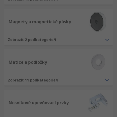
Magnety a magnetické pásky
Zobrazit 2 podkategorie/í
Matice a podložky
Zobrazit 11 podkategorie/í
Nosníkové upevňovací prvky