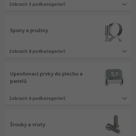
Zobrazit 3 podkategorie/í
Spony a pružiny
Zobrazit 8 podkategorie/í
Upevňovací prvky do plechu a
panelů
Zobrazit 6 podkategorie/í
Šrouby a vruty