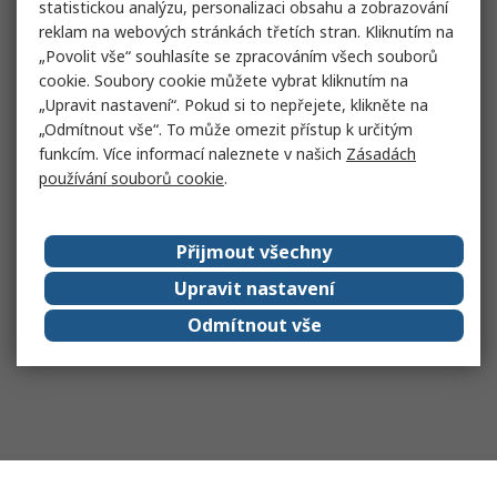
statistickou analýzu, personalizaci obsahu a zobrazování
reklam na webových stránkách třetích stran. Kliknutím na
„Povolit vše“ souhlasíte se zpracováním všech souborů
cookie. Soubory cookie můžete vybrat kliknutím na
„Upravit nastavení“. Pokud si to nepřejete, klikněte na
„Odmítnout vše“. To může omezit přístup k určitým
funkcím. Více informací naleznete v našich
Zásadách
používání souborů cookie
.
Přijmout všechny
Upravit nastavení
Odmítnout vše