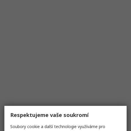
Respektujeme vaše soukromí
Soubory cookie a další technologie využíváme pro