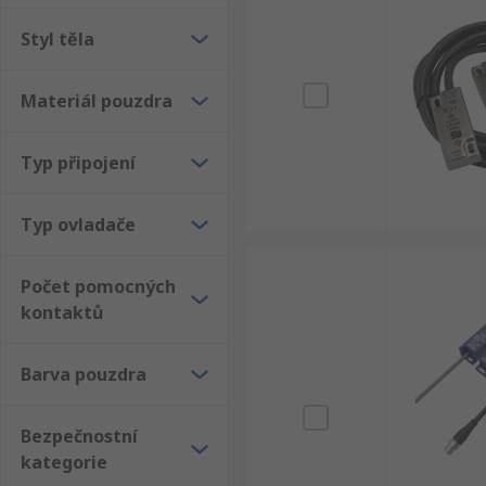
Styl těla
Materiál pouzdra
Typ připojení
Typ ovladače
Počet pomocných
kontaktů
Barva pouzdra
Bezpečnostní
kategorie