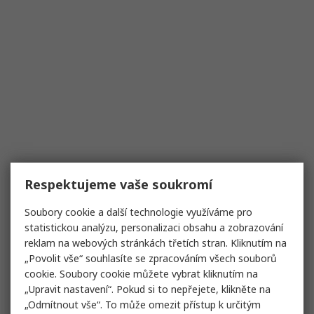
Respektujeme vaše soukromí
Soubory cookie a další technologie využíváme pro
statistickou analýzu, personalizaci obsahu a zobrazování
reklam na webových stránkách třetích stran. Kliknutím na
„Povolit vše“ souhlasíte se zpracováním všech souborů
cookie. Soubory cookie můžete vybrat kliknutím na
„Upravit nastavení“. Pokud si to nepřejete, klikněte na
„Odmítnout vše“. To může omezit přístup k určitým