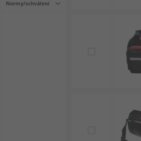
Normy/schválení