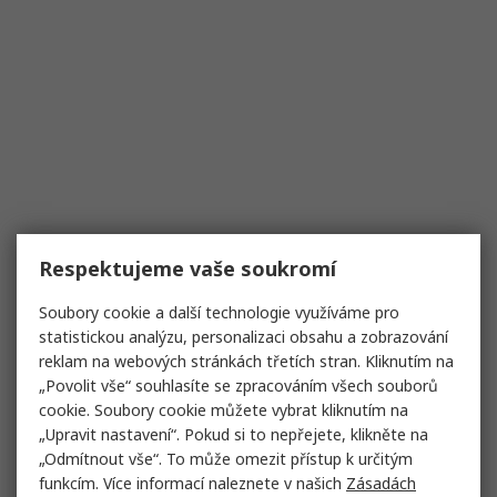
Respektujeme vaše soukromí
Soubory cookie a další technologie využíváme pro
statistickou analýzu, personalizaci obsahu a zobrazování
reklam na webových stránkách třetích stran. Kliknutím na
„Povolit vše“ souhlasíte se zpracováním všech souborů
cookie. Soubory cookie můžete vybrat kliknutím na
„Upravit nastavení“. Pokud si to nepřejete, klikněte na
„Odmítnout vše“. To může omezit přístup k určitým
funkcím. Více informací naleznete v našich
Zásadách