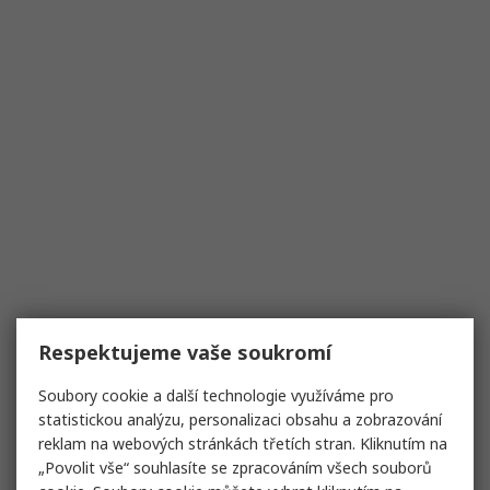
Respektujeme vaše soukromí
Soubory cookie a další technologie využíváme pro
statistickou analýzu, personalizaci obsahu a zobrazování
reklam na webových stránkách třetích stran. Kliknutím na
„Povolit vše“ souhlasíte se zpracováním všech souborů