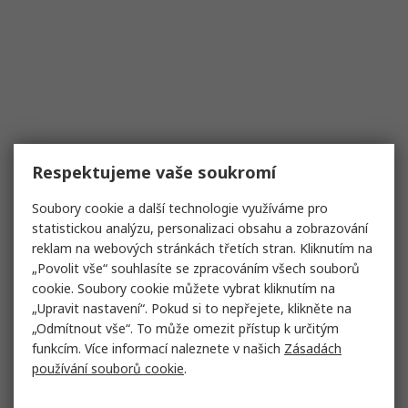
Respektujeme vaše soukromí
Soubory cookie a další technologie využíváme pro
statistickou analýzu, personalizaci obsahu a zobrazování
reklam na webových stránkách třetích stran. Kliknutím na
„Povolit vše“ souhlasíte se zpracováním všech souborů
cookie. Soubory cookie můžete vybrat kliknutím na
„Upravit nastavení“. Pokud si to nepřejete, klikněte na
„Odmítnout vše“. To může omezit přístup k určitým
funkcím. Více informací naleznete v našich
Zásadách
používání souborů cookie
.