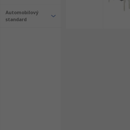
Automobilový
standard