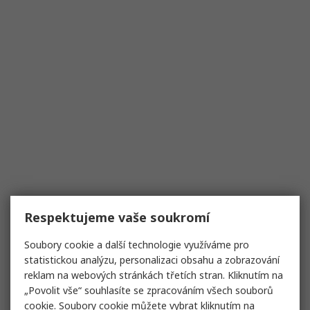
Respektujeme vaše soukromí
Soubory cookie a další technologie využíváme pro
statistickou analýzu, personalizaci obsahu a zobrazování
reklam na webových stránkách třetích stran. Kliknutím na
„Povolit vše“ souhlasíte se zpracováním všech souborů
cookie. Soubory cookie můžete vybrat kliknutím na