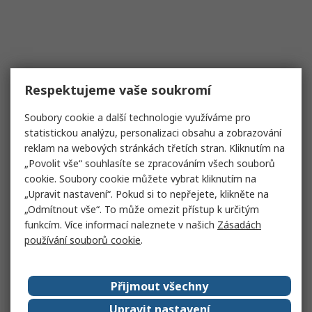
Respektujeme vaše soukromí
Soubory cookie a další technologie využíváme pro
statistickou analýzu, personalizaci obsahu a zobrazování
reklam na webových stránkách třetích stran. Kliknutím na
„Povolit vše“ souhlasíte se zpracováním všech souborů
cookie. Soubory cookie můžete vybrat kliknutím na
„Upravit nastavení“. Pokud si to nepřejete, klikněte na
„Odmítnout vše“. To může omezit přístup k určitým
funkcím. Více informací naleznete v našich
Zásadách
používání souborů cookie
.
Přijmout všechny
Upravit nastavení