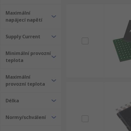
Maximální
napájecí napětí
Supply Current
Minimální provozní
teplota
Maximální
provozní teplota
Délka
Normy/schválení