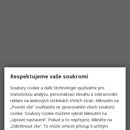
Respektujeme vaše soukromí
Soubory cookie a další technologie využíváme pro
statistickou analýzu, personalizaci obsahu a zobrazování
reklam na webových stránkách třetích stran. Kliknutím na
„Povolit vše“ souhlasíte se zpracováním všech souborů
cookie. Soubory cookie můžete vybrat kliknutím na
„Upravit nastavení“. Pokud si to nepřejete, klikněte na
„Odmítnout vše“. To může omezit přístup k určitým