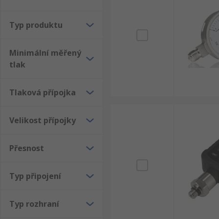
Typ produktu
Minimální měřený
tlak
Tlaková přípojka
Velikost přípojky
Přesnost
Typ připojení
Typ rozhraní